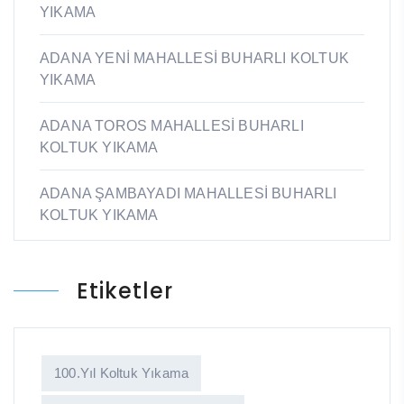
YIKAMA
ADANA YENİ MAHALLESİ BUHARLI KOLTUK
YIKAMA
ADANA TOROS MAHALLESİ BUHARLI
KOLTUK YIKAMA
ADANA ŞAMBAYADI MAHALLESİ BUHARLI
KOLTUK YIKAMA
Etiketler
100.yıl Koltuk Yıkama