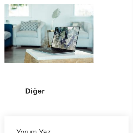
Diğer
Yorum Yaz