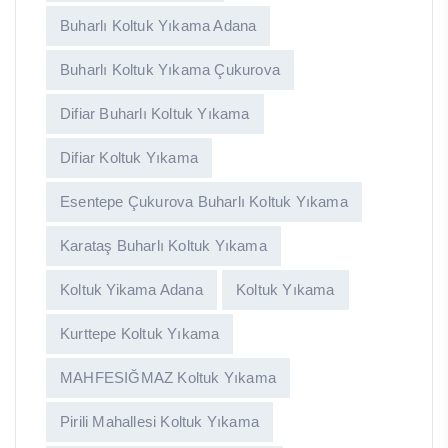
Buharlı Koltuk Yıkama Adana
Buharlı Koltuk Yıkama Çukurova
Difiar Buharlı Koltuk Yıkama
Difiar Koltuk Yıkama
Esentepe Çukurova Buharlı Koltuk Yıkama
Karataş Buharlı Koltuk Yıkama
Koltuk Yikama Adana
Koltuk Yıkama
Kurttepe Koltuk Yıkama
MAHFESIĞMAZ Koltuk Yıkama
Pirili Mahallesi Koltuk Yıkama