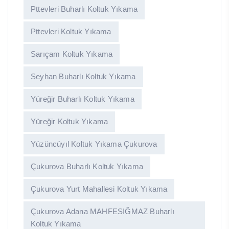
Pttevleri Buharlı Koltuk Yıkama
Pttevleri Koltuk Yıkama
Sarıçam Koltuk Yıkama
Seyhan Buharlı Koltuk Yıkama
Yüreğir Buharlı Koltuk Yıkama
Yüreğir Koltuk Yıkama
Yüzüncüyıl Koltuk Yıkama Çukurova
Çukurova Buharlı Koltuk Yıkama
Çukurova Yurt Mahallesi Koltuk Yıkama
Çukurova Adana MAHFESIĞMAZ Buharlı
Koltuk Yıkama