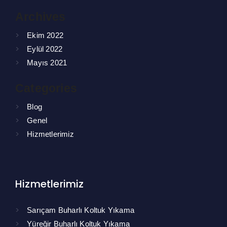
Archives
Ekim 2022
Eylül 2022
Mayıs 2021
Categories
Blog
Genel
Hizmetlerimiz
Hizmetlerimiz
Sarıçam Buharlı Koltuk Yıkama
Yüreğir Buharlı Koltuk Yıkama