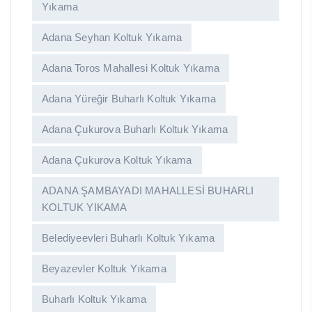
Yıkama
Adana Seyhan Koltuk Yıkama
Adana Toros Mahallesi Koltuk Yıkama
Adana Yüreğir Buharlı Koltuk Yıkama
Adana Çukurova Buharlı Koltuk Yıkama
Adana Çukurova Koltuk Yıkama
ADANA ŞAMBAYADI MAHALLESİ BUHARLI
KOLTUK YIKAMA
Belediyeevleri Buharlı Koltuk Yıkama
Beyazevler Koltuk Yıkama
Buharlı Koltuk Yıkama