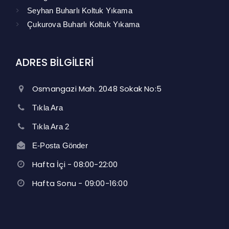
Seyhan Buharlı Koltuk Yıkama
Çukurova Buharlı Koltuk Yıkama
ADRES BİLGİLERİ
Osmangazi Mah. 2048 Sokak No:5
Tıkla Ara
Tıkla Ara 2
E-Posta Gönder
Hafta İçi - 08:00-22:00
Hafta Sonu - 09:00-16:00