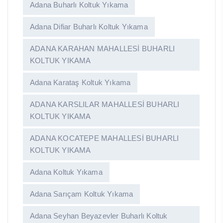
Adana Buharlı Koltuk Yıkama
Adana Difiar Buharlı Koltuk Yıkama
ADANA KARAHAN MAHALLESİ BUHARLI
KOLTUK YIKAMA
Adana Karataş Koltuk Yıkama
ADANA KARSLILAR MAHALLESİ BUHARLI
KOLTUK YIKAMA
ADANA KOCATEPE MAHALLESİ BUHARLI
KOLTUK YIKAMA
Adana Koltuk Yıkama
Adana Sarıçam Koltuk Yıkama
Adana Seyhan Beyazevler Buharlı Koltuk