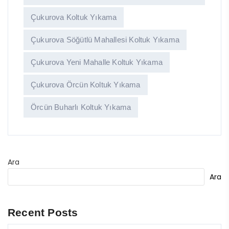
Çukurova Koltuk Yıkama
Çukurova Söğütlü Mahallesi Koltuk Yıkama
Çukurova Yeni Mahalle Koltuk Yıkama
Çukurova Örcün Koltuk Yıkama
Örcün Buharlı Koltuk Yıkama
Ara
Ara
Recent Posts