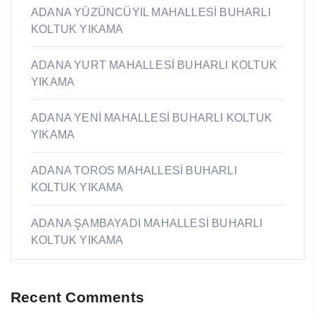
ADANA YÜZÜNCÜYIL MAHALLESİ BUHARLI
KOLTUK YIKAMA
ADANA YURT MAHALLESİ BUHARLI KOLTUK
YIKAMA
ADANA YENİ MAHALLESİ BUHARLI KOLTUK
YIKAMA
ADANA TOROS MAHALLESİ BUHARLI
KOLTUK YIKAMA
ADANA ŞAMBAYADI MAHALLESİ BUHARLI
KOLTUK YIKAMA
Recent Comments