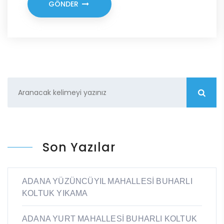
GÖNDER
Son Yazılar
ADANA YÜZÜNCÜYIL MAHALLESİ BUHARLI
KOLTUK YIKAMA
ADANA YURT MAHALLESİ BUHARLI KOLTUK