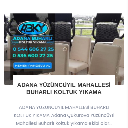
ADANA YÜZÜNCÜYIL MAHALLESİ
BUHARLI KOLTUK YIKAMA
ADANA YÜZÜNCÜYIL MAHALLESİ BUHARLI
KOLTUK YIKAMA Adana Çukurova YüzüncüYıl
Mahallesi Buharlı koltuk yıkama ekibi olar...