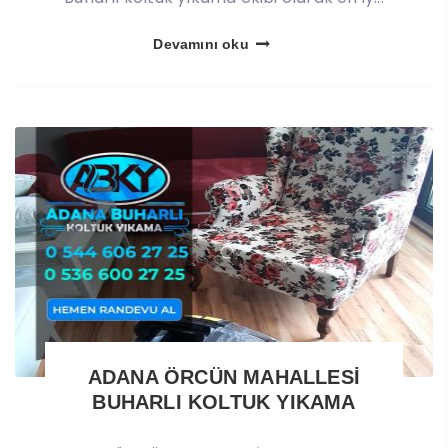
Devamını oku
ADANA ÖRCÜN MAHALLESİ
BUHARLI KOLTUK YIKAMA