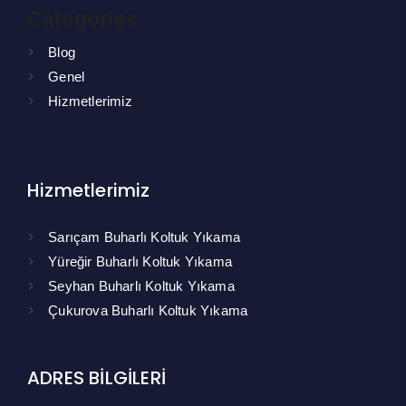
Categories
Blog
Genel
Hizmetlerimiz
Hizmetlerimiz
Sarıçam Buharlı Koltuk Yıkama
Yüreğir Buharlı Koltuk Yıkama
Seyhan Buharlı Koltuk Yıkama
Çukurova Buharlı Koltuk Yıkama
ADRES BİLGİLERİ