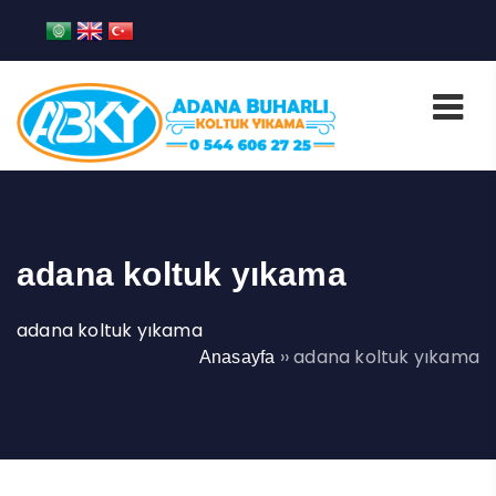
adana koltuk yıkama
adana koltuk yıkama
››
adana koltuk yıkama
Anasayfa