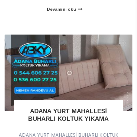
Devamını oku
ADANA YURT MAHALLESİ
BUHARLI KOLTUK YIKAMA
ADANA YURT MAHALLESİ BUHARLI KOLTUK