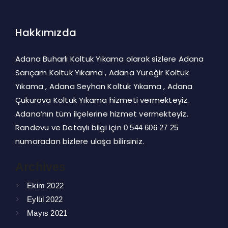
Hakkımızda
Adana Buharlı Koltuk Yıkama olarak sizlere Adana
Sarıçam Koltuk Yıkama , Adana Yüreğir Koltuk
Yıkama , Adana Seyhan Koltuk Yıkama , Adana
Çukurova Koltuk Yıkama hizmeti vermekteyiz.
Adana’nın tüm ilçelerine hizmet vermekteyiz.
Randevu ve Detaylı bilgi için
0 544 606 27 25
numaradan bizlere ulaşa bilirsiniz.
Archives
Ekim 2022
Eylül 2022
Mayıs 2021