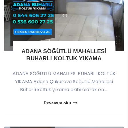
ADANA SÖĞÜTLÜ MAHALLESİ
BUHARLI KOLTUK YIKAMA
ADANA SÖĞÜTLÜ MAHALLESİ BUHARLI KOLTUK
YIKAMA Adana Çukurova Söğütlü Mahallesi
Buharlı koltuk yıkama ekibi olarak en ...
Devamını oku