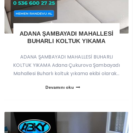
ADANA ŞAMBAYADI MAHALLESİ
BUHARLI KOLTUK YIKAMA
ADANA ŞAMBAYADI MAHALLESİ BUHARLI
KOLTUK YIKAMA Adana Çukurova Şambayadı
Mahallesi Buharlı koltuk yıkama ekibi olarak...
Devamını oku