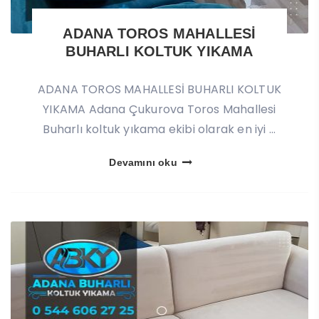
ADANA TOROS MAHALLESİ
BUHARLI KOLTUK YIKAMA
ADANA TOROS MAHALLESİ BUHARLI KOLTUK
YIKAMA Adana Çukurova Toros Mahallesi
Buharlı koltuk yıkama ekibi olarak en iyi ...
Devamını oku