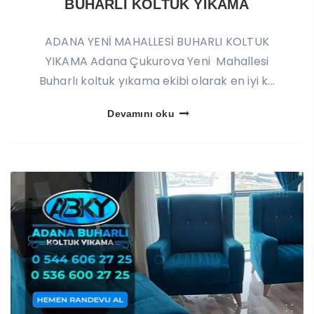
BUHARLI KOLTUK YIKAMA
ADANA YENİ MAHALLESİ BUHARLI KOLTUK
YIKAMA Adana Çukurova Yeni Mahallesi
Buharlı koltuk yıkama ekibi olarak en iyi k...
Devamını oku