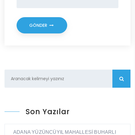
GÖNDER
Son Yazılar
ADANA YÜZÜNCÜYIL MAHALLESİ BUHARLI