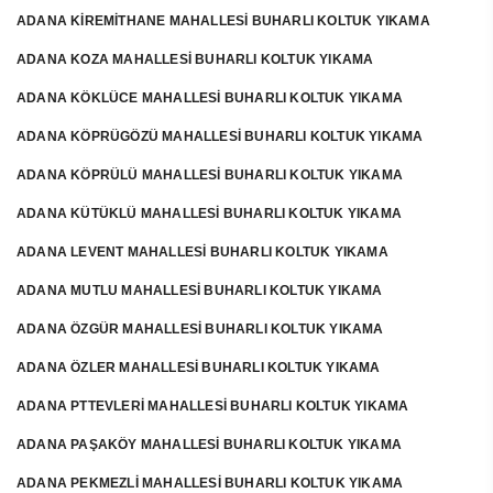
ADANA KİREMİTHANE MAHALLESİ BUHARLI KOLTUK YIKAMA
ADANA KOZA MAHALLESİ BUHARLI KOLTUK YIKAMA
ADANA KÖKLÜCE MAHALLESİ BUHARLI KOLTUK YIKAMA
ADANA KÖPRÜGÖZÜ MAHALLESİ BUHARLI KOLTUK YIKAMA
ADANA KÖPRÜLÜ MAHALLESİ BUHARLI KOLTUK YIKAMA
ADANA KÜTÜKLÜ MAHALLESİ BUHARLI KOLTUK YIKAMA
ADANA LEVENT MAHALLESİ BUHARLI KOLTUK YIKAMA
ADANA MUTLU MAHALLESİ BUHARLI KOLTUK YIKAMA
ADANA ÖZGÜR MAHALLESİ BUHARLI KOLTUK YIKAMA
ADANA ÖZLER MAHALLESİ BUHARLI KOLTUK YIKAMA
ADANA PTTEVLERİ MAHALLESİ BUHARLI KOLTUK YIKAMA
ADANA PAŞAKÖY MAHALLESİ BUHARLI KOLTUK YIKAMA
ADANA PEKMEZLİ MAHALLESİ BUHARLI KOLTUK YIKAMA