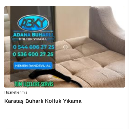
Hizmetlerimiz
Karataş Buharlı Koltuk Yıkama