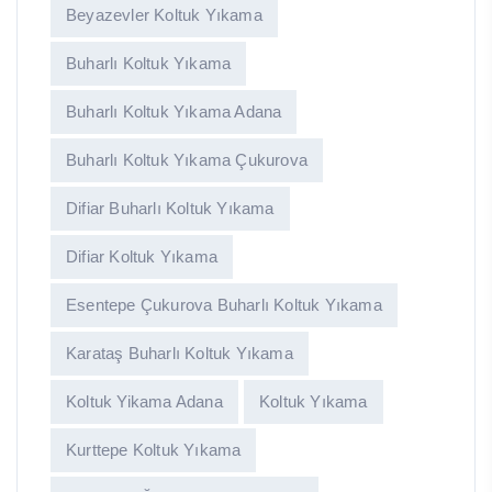
Beyazevler Koltuk Yıkama
Buharlı Koltuk Yıkama
Buharlı Koltuk Yıkama Adana
Buharlı Koltuk Yıkama Çukurova
Difiar Buharlı Koltuk Yıkama
Difiar Koltuk Yıkama
Esentepe Çukurova Buharlı Koltuk Yıkama
Karataş Buharlı Koltuk Yıkama
Koltuk Yikama Adana
Koltuk Yıkama
Kurttepe Koltuk Yıkama