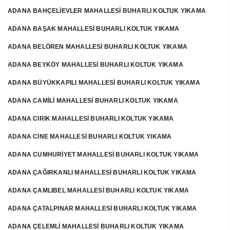
ADANA BAHÇELİEVLER MAHALLESİ BUHARLI KOLTUK YIKAMA
ADANA BAŞAK MAHALLESİ BUHARLI KOLTUK YIKAMA
ADANA BELÖREN MAHALLESİ BUHARLI KOLTUK YIKAMA
ADANA BEYKÖY MAHALLESİ BUHARLI KOLTUK YIKAMA
ADANA BÜYÜKKAPILI MAHALLESİ BUHARLI KOLTUK YIKAMA
ADANA CAMİLİ MAHALLESİ BUHARLI KOLTUK YIKAMA
ADANA CIRIK MAHALLESİ BUHARLI KOLTUK YIKAMA
ADANA CİNE MAHALLESİ BUHARLI KOLTUK YIKAMA
ADANA CUMHURİYET MAHALLESİ BUHARLI KOLTUK YIKAMA
ADANA ÇAĞIRKANLI MAHALLESİ BUHARLI KOLTUK YIKAMA
ADANA ÇAMLIBEL MAHALLESİ BUHARLI KOLTUK YIKAMA
ADANA ÇATALPINAR MAHALLESİ BUHARLI KOLTUK YIKAMA
ADANA ÇELEMLİ MAHALLESİ BUHARLI KOLTUK YIKAMA