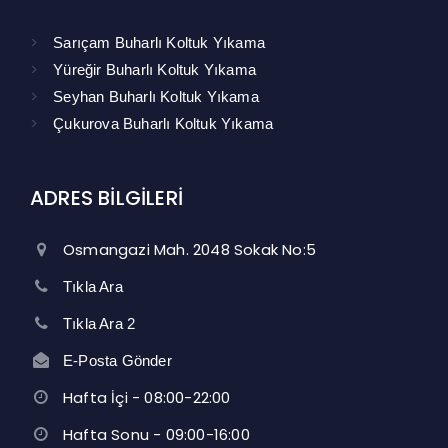
Sarıçam Buharlı Koltuk Yıkama
Yüreğir Buharlı Koltuk Yıkama
Seyhan Buharlı Koltuk Yıkama
Çukurova Buharlı Koltuk Yıkama
ADRES BİLGİLERİ
Osmangazi Mah. 2048 Sokak No:5
Tıkla Ara
Tıkla Ara 2
E-Posta Gönder
Hafta İçi - 08:00-22:00
Hafta Sonu - 09:00-16:00