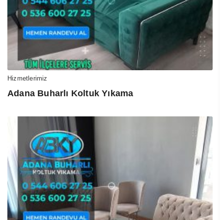
Hizmetlerimiz
Adana Buharlı Koltuk Yıkama