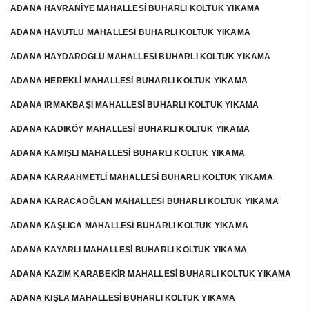
ADANA HAVRANİYE MAHALLESİ BUHARLI KOLTUK YIKAMA
ADANA HAVUTLU MAHALLESİ BUHARLI KOLTUK YIKAMA
ADANA HAYDAROĞLU MAHALLESİ BUHARLI KOLTUK YIKAMA
ADANA HEREKLİ MAHALLESİ BUHARLI KOLTUK YIKAMA
ADANA IRMAKBAŞI MAHALLESİ BUHARLI KOLTUK YIKAMA
ADANA KADIKÖY MAHALLESİ BUHARLI KOLTUK YIKAMA
ADANA KAMIŞLI MAHALLESİ BUHARLI KOLTUK YIKAMA
ADANA KARAAHMETLİ MAHALLESİ BUHARLI KOLTUK YIKAMA
ADANA KARACAOĞLAN MAHALLESİ BUHARLI KOLTUK YIKAMA
ADANA KAŞLICA MAHALLESİ BUHARLI KOLTUK YIKAMA
ADANA KAYARLI MAHALLESİ BUHARLI KOLTUK YIKAMA
ADANA KAZIM KARABEKİR MAHALLESİ BUHARLI KOLTUK YIKAMA
ADANA KIŞLA MAHALLESİ BUHARLI KOLTUK YIKAMA