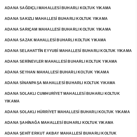
ADANA SAĞDIÇLI MAHALLESİ BUHARLI KOLTUK YIKAMA
ADANA SAKIZLI MAHALLESİ BUHARLI KOLTUK YIKAMA
ADANA SARIÇAM MAHALLESİ BUHARLI KOLTUK YIKAMA
ADANA SAZAK MAHALLESİ BUHARLI KOLTUK YIKAMA
ADANA SELAHATTİN EYYUBİ MAHALLESİ BUHARLI KOLTUK YIKAMA
ADANA SERİNEVLER MAHALLESİ BUHARLI KOLTUK YIKAMA
ADANA SEYHAN MAHALLESİ BUHARLI KOLTUK YIKAMA
ADANA SİNANPAŞA MAHALLESİ BUHARLI KOLTUK YIKAMA
ADANA SOLAKLI CUMHURİYET MAHALLESİ BUHARLI KOLTUK
YIKAMA
ADANA SOLAKLI HÜRRİYET MAHALLESİ BUHARLI KOLTUK YIKAMA
ADANA ŞAHİNAĞA MAHALLESİ BUHARLI KOLTUK YIKAMA
ADANA ŞEHİT ERKUT AKBAY MAHALLESİ BUHARLI KOLTUK