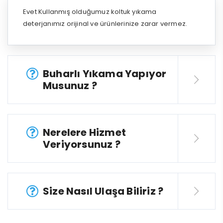
Evet Kullanmış olduğumuz koltuk yıkama
deterjanımız orijinal ve ürünlerinize zarar vermez.
Buharlı Yıkama Yapıyor
Musunuz ?
Nerelere Hizmet
Veriyorsunuz ?
Size Nasıl Ulaşa Biliriz ?