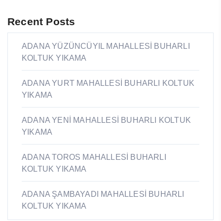
Recent Posts
ADANA YÜZÜNCÜYIL MAHALLESİ BUHARLI
KOLTUK YIKAMA
ADANA YURT MAHALLESİ BUHARLI KOLTUK
YIKAMA
ADANA YENİ MAHALLESİ BUHARLI KOLTUK
YIKAMA
ADANA TOROS MAHALLESİ BUHARLI
KOLTUK YIKAMA
ADANA ŞAMBAYADI MAHALLESİ BUHARLI
KOLTUK YIKAMA