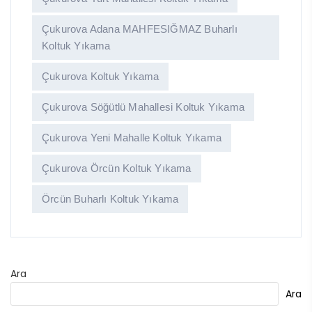
Çukurova Adana MAHFESIĞMAZ Buharlı
Koltuk Yıkama
Çukurova Koltuk Yıkama
Çukurova Söğütlü Mahallesi Koltuk Yıkama
Çukurova Yeni Mahalle Koltuk Yıkama
Çukurova Örcün Koltuk Yıkama
Örcün Buharlı Koltuk Yıkama
Ara
Ara