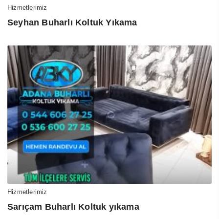
Hizmetlerimiz
Seyhan Buharlı Koltuk Yıkama
Hizmetlerimiz
Sarıçam Buharlı Koltuk yıkama