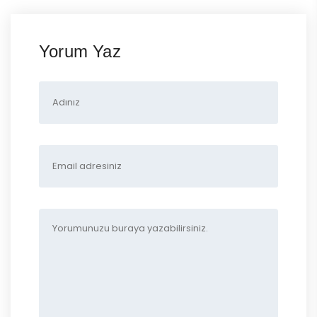
Yorum Yaz