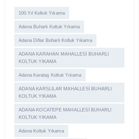
100.yıl Koltuk Yıkama
Adana Buharlı Koltuk Yıkama
Adana Difiar Buharlı Koltuk Yıkama
ADANA KARAHAN MAHALLESİ BUHARLI
KOLTUK YIKAMA
Adana Karataş Koltuk Yıkama
ADANA KARSLILAR MAHALLESİ BUHARLI
KOLTUK YIKAMA
ADANA KOCATEPE MAHALLESİ BUHARLI
KOLTUK YIKAMA
Adana Koltuk Yıkama