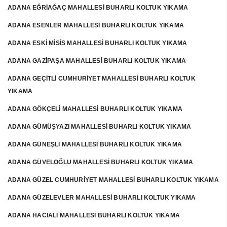
ADANA EĞRİAĞAÇ MAHALLESİ BUHARLI KOLTUK YIKAMA
ADANA ESENLER MAHALLESİ BUHARLI KOLTUK YIKAMA
ADANA ESKİ MİSİS MAHALLESİ BUHARLI KOLTUK YIKAMA
ADANA GAZİPAŞA MAHALLESİ BUHARLI KOLTUK YIKAMA
ADANA GEÇİTLİ CUMHURİYET MAHALLESİ BUHARLI KOLTUK
YIKAMA
ADANA GÖKÇELİ MAHALLESİ BUHARLI KOLTUK YIKAMA
ADANA GÜMÜŞYAZI MAHALLESİ BUHARLI KOLTUK YIKAMA
ADANA GÜNEŞLİ MAHALLESİ BUHARLI KOLTUK YIKAMA
ADANA GÜVELOĞLU MAHALLESİ BUHARLI KOLTUK YIKAMA
ADANA GÜZEL CUMHURİYET MAHALLESİ BUHARLI KOLTUK YIKAMA
ADANA GÜZELEVLER MAHALLESİ BUHARLI KOLTUK YIKAMA
ADANA HACIALİ MAHALLESİ BUHARLI KOLTUK YIKAMA