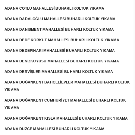
ADANA ÇOTLU MAHALLESİ BUHARLI KOLTUK YIKAMA
ADANA DADALOĞLU MAHALLESİ BUHARLI KOLTUK YIKAMA
ADANA DANIŞMENT MAHALLESİ BUHARLI KOLTUK YIKAMA
ADANA DEDE KORKUT MAHALLESİ BUHARLI KOLTUK YIKAMA
ADANA DEDEPINARI MAHALLESİ BUHARLI KOLTUK YIKAMA
ADANA DENİZKUYUSU MAHALLESİ BUHARLI KOLTUK YIKAMA
ADANA DERVİŞLER MAHALLESİ BUHARLI KOLTUK YIKAMA
ADANA DOĞANKENT BAHÇELİEVLER MAHALLESİ BUHARLI KOLTUK
YIKAMA
ADANA DOĞANKENT CUMHURİYET MAHALLESİ BUHARLI KOLTUK
YIKAMA
ADANA DOĞANKENT KIŞLA MAHALLESİ BUHARLI KOLTUK YIKAMA
ADANA DÜZCE MAHALLESİ BUHARLI KOLTUK YIKAMA