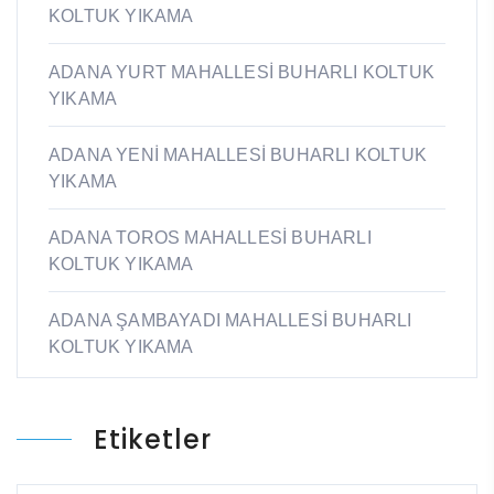
KOLTUK YIKAMA
ADANA YURT MAHALLESİ BUHARLI KOLTUK
YIKAMA
ADANA YENİ MAHALLESİ BUHARLI KOLTUK
YIKAMA
ADANA TOROS MAHALLESİ BUHARLI
KOLTUK YIKAMA
ADANA ŞAMBAYADI MAHALLESİ BUHARLI
KOLTUK YIKAMA
Etiketler