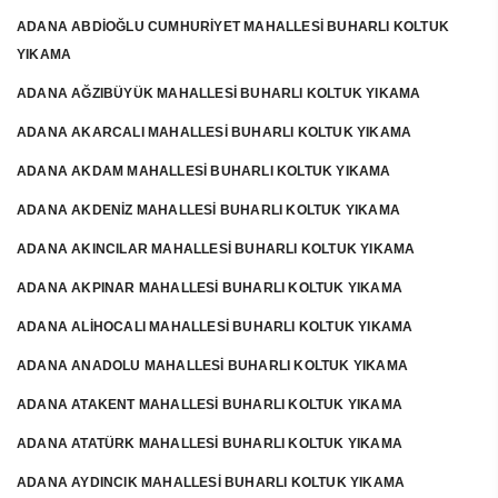
ADANA ABDİOĞLU CUMHURİYET MAHALLESİ BUHARLI KOLTUK
YIKAMA
ADANA AĞZIBÜYÜK MAHALLESİ BUHARLI KOLTUK YIKAMA
ADANA AKARCALI MAHALLESİ BUHARLI KOLTUK YIKAMA
ADANA AKDAM MAHALLESİ BUHARLI KOLTUK YIKAMA
ADANA AKDENİZ MAHALLESİ BUHARLI KOLTUK YIKAMA
ADANA AKINCILAR MAHALLESİ BUHARLI KOLTUK YIKAMA
ADANA AKPINAR MAHALLESİ BUHARLI KOLTUK YIKAMA
ADANA ALİHOCALI MAHALLESİ BUHARLI KOLTUK YIKAMA
ADANA ANADOLU MAHALLESİ BUHARLI KOLTUK YIKAMA
ADANA ATAKENT MAHALLESİ BUHARLI KOLTUK YIKAMA
ADANA ATATÜRK MAHALLESİ BUHARLI KOLTUK YIKAMA
ADANA AYDINCIK MAHALLESİ BUHARLI KOLTUK YIKAMA