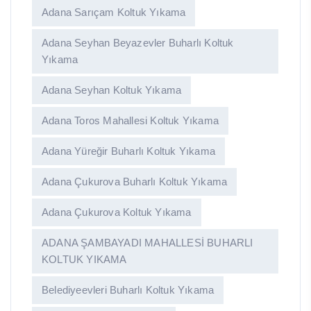
Adana Sarıçam Koltuk Yıkama
Adana Seyhan Beyazevler Buharlı Koltuk
Yıkama
Adana Seyhan Koltuk Yıkama
Adana Toros Mahallesi Koltuk Yıkama
Adana Yüreğir Buharlı Koltuk Yıkama
Adana Çukurova Buharlı Koltuk Yıkama
Adana Çukurova Koltuk Yıkama
ADANA ŞAMBAYADI MAHALLESİ BUHARLI
KOLTUK YIKAMA
Belediyeevleri Buharlı Koltuk Yıkama