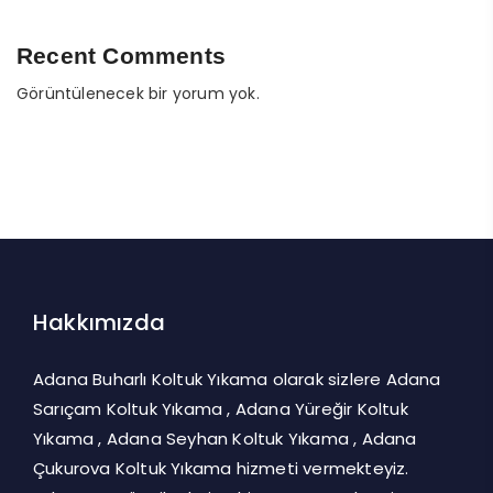
Recent Comments
Görüntülenecek bir yorum yok.
Hakkımızda
Adana Buharlı Koltuk Yıkama olarak sizlere Adana
Sarıçam Koltuk Yıkama , Adana Yüreğir Koltuk
Yıkama , Adana Seyhan Koltuk Yıkama , Adana
Çukurova Koltuk Yıkama hizmeti vermekteyiz.