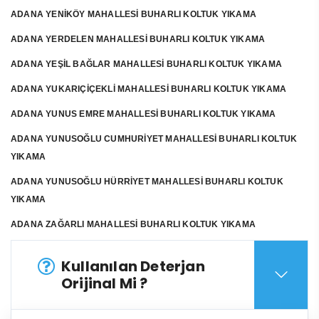
ADANA YENİKÖY MAHALLESİ BUHARLI KOLTUK YIKAMA
ADANA YERDELEN MAHALLESİ BUHARLI KOLTUK YIKAMA
ADANA YEŞİL BAĞLAR MAHALLESİ BUHARLI KOLTUK YIKAMA
ADANA YUKARIÇİÇEKLİ MAHALLESİ BUHARLI KOLTUK YIKAMA
ADANA YUNUS EMRE MAHALLESİ BUHARLI KOLTUK YIKAMA
ADANA YUNUSOĞLU CUMHURİYET MAHALLESİ BUHARLI KOLTUK
YIKAMA
ADANA YUNUSOĞLU HÜRRİYET MAHALLESİ BUHARLI KOLTUK
YIKAMA
ADANA ZAĞARLI MAHALLESİ BUHARLI KOLTUK YIKAMA
Kullanılan Deterjan
Orijinal Mi ?