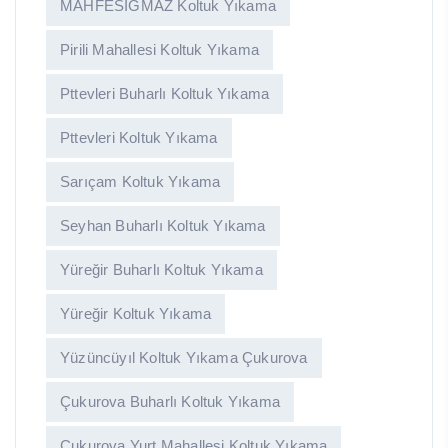
MAHFESIĞMAZ Koltuk Yıkama
Pirili Mahallesi Koltuk Yıkama
Pttevleri Buharlı Koltuk Yıkama
Pttevleri Koltuk Yıkama
Sarıçam Koltuk Yıkama
Seyhan Buharlı Koltuk Yıkama
Yüreğir Buharlı Koltuk Yıkama
Yüreğir Koltuk Yıkama
Yüzüncüyıl Koltuk Yıkama Çukurova
Çukurova Buharlı Koltuk Yıkama
Çukurova Yurt Mahallesi Koltuk Yıkama