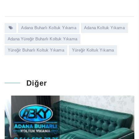
Adana Buharlı Koltuk Yıkama
Adana Koltuk Yıkama
Adana Yüreğir Buharlı Koltuk Yıkama
Yüreğir Buharlı Koltuk Yıkama
Yüreğir Koltuk Yıkama
Diğer