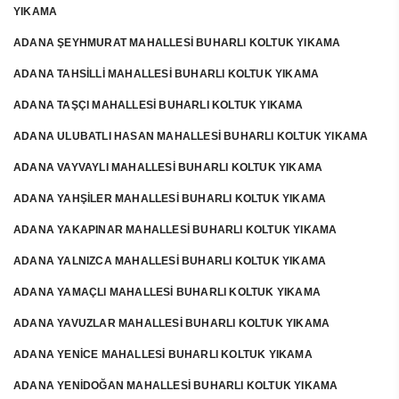
YIKAMA
ADANA ŞEYHMURAT MAHALLESİ BUHARLI KOLTUK YIKAMA
ADANA TAHSİLLİ MAHALLESİ BUHARLI KOLTUK YIKAMA
ADANA TAŞÇI MAHALLESİ BUHARLI KOLTUK YIKAMA
ADANA ULUBATLI HASAN MAHALLESİ BUHARLI KOLTUK YIKAMA
ADANA VAYVAYLI MAHALLESİ BUHARLI KOLTUK YIKAMA
ADANA YAHŞİLER MAHALLESİ BUHARLI KOLTUK YIKAMA
ADANA YAKAPINAR MAHALLESİ BUHARLI KOLTUK YIKAMA
ADANA YALNIZCA MAHALLESİ BUHARLI KOLTUK YIKAMA
ADANA YAMAÇLI MAHALLESİ BUHARLI KOLTUK YIKAMA
ADANA YAVUZLAR MAHALLESİ BUHARLI KOLTUK YIKAMA
ADANA YENİCE MAHALLESİ BUHARLI KOLTUK YIKAMA
ADANA YENİDOĞAN MAHALLESİ BUHARLI KOLTUK YIKAMA