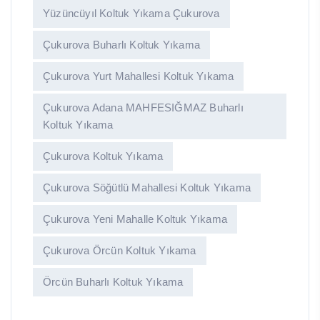
Yüzüncüyıl Koltuk Yıkama Çukurova
Çukurova Buharlı Koltuk Yıkama
Çukurova Yurt Mahallesi Koltuk Yıkama
Çukurova Adana MAHFESIĞMAZ Buharlı
Koltuk Yıkama
Çukurova Koltuk Yıkama
Çukurova Söğütlü Mahallesi Koltuk Yıkama
Çukurova Yeni Mahalle Koltuk Yıkama
Çukurova Örcün Koltuk Yıkama
Örcün Buharlı Koltuk Yıkama