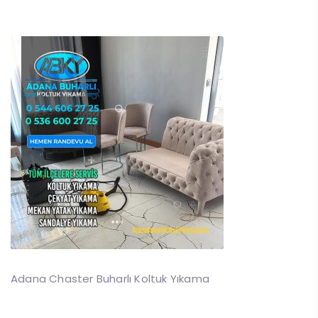
Adana Chaster Buharlı Koltuk Yıkama