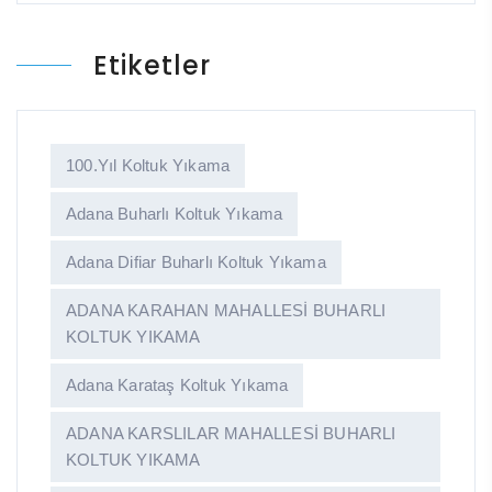
Etiketler
100.yıl Koltuk Yıkama
Adana Buharlı Koltuk Yıkama
Adana Difiar Buharlı Koltuk Yıkama
ADANA KARAHAN MAHALLESİ BUHARLI
KOLTUK YIKAMA
Adana Karataş Koltuk Yıkama
ADANA KARSLILAR MAHALLESİ BUHARLI
KOLTUK YIKAMA