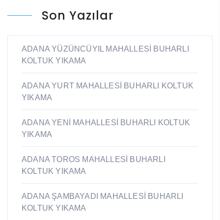
Son Yazılar
ADANA YÜZÜNCÜYIL MAHALLESİ BUHARLI
KOLTUK YIKAMA
ADANA YURT MAHALLESİ BUHARLI KOLTUK
YIKAMA
ADANA YENİ MAHALLESİ BUHARLI KOLTUK
YIKAMA
ADANA TOROS MAHALLESİ BUHARLI
KOLTUK YIKAMA
ADANA ŞAMBAYADI MAHALLESİ BUHARLI
KOLTUK YIKAMA