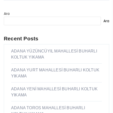
Ara
Ara
Recent Posts
ADANA YÜZÜNCÜYIL MAHALLESİ BUHARLI
KOLTUK YIKAMA
ADANA YURT MAHALLESİ BUHARLI KOLTUK
YIKAMA
ADANA YENİ MAHALLESİ BUHARLI KOLTUK
YIKAMA
ADANA TOROS MAHALLESİ BUHARLI