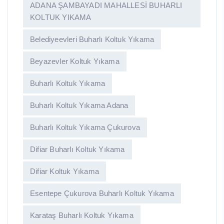
ADANA ŞAMBAYADI MAHALLESİ BUHARLI
KOLTUK YIKAMA
Belediyeevleri Buharlı Koltuk Yıkama
Beyazevler Koltuk Yıkama
Buharlı Koltuk Yıkama
Buharlı Koltuk Yıkama Adana
Buharlı Koltuk Yıkama Çukurova
Difiar Buharlı Koltuk Yıkama
Difiar Koltuk Yıkama
Esentepe Çukurova Buharlı Koltuk Yıkama
Karataş Buharlı Koltuk Yıkama