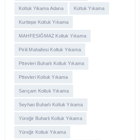
Koltuk Yikama Adana
Koltuk Yıkama
Kurttepe Koltuk Yıkama
MAHFESIĞMAZ Koltuk Yıkama
Pirili Mahallesi Koltuk Yıkama
Pttevleri Buharlı Koltuk Yıkama
Pttevleri Koltuk Yıkama
Sarıçam Koltuk Yıkama
Seyhan Buharlı Koltuk Yıkama
Yüreğir Buharlı Koltuk Yıkama
Yüreğir Koltuk Yıkama