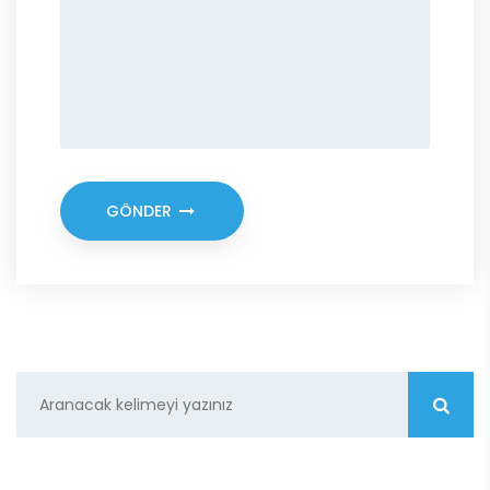
GÖNDER