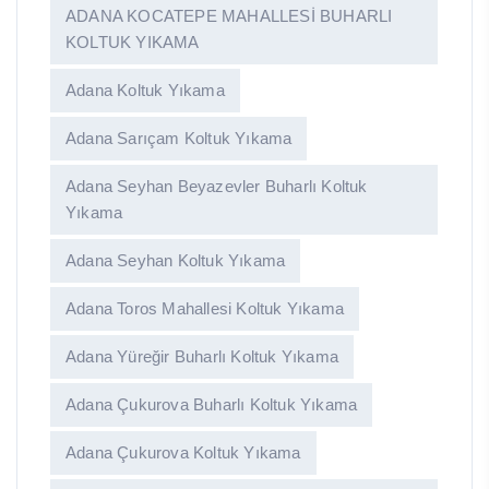
ADANA KOCATEPE MAHALLESİ BUHARLI
KOLTUK YIKAMA
Adana Koltuk Yıkama
Adana Sarıçam Koltuk Yıkama
Adana Seyhan Beyazevler Buharlı Koltuk
Yıkama
Adana Seyhan Koltuk Yıkama
Adana Toros Mahallesi Koltuk Yıkama
Adana Yüreğir Buharlı Koltuk Yıkama
Adana Çukurova Buharlı Koltuk Yıkama
Adana Çukurova Koltuk Yıkama