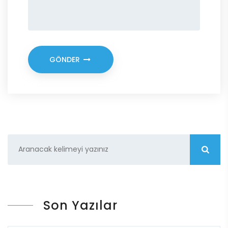
GÖNDER
Son Yazılar