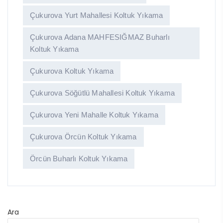
Çukurova Yurt Mahallesi Koltuk Yıkama
Çukurova Adana MAHFESIĞMAZ Buharlı
Koltuk Yıkama
Çukurova Koltuk Yıkama
Çukurova Söğütlü Mahallesi Koltuk Yıkama
Çukurova Yeni Mahalle Koltuk Yıkama
Çukurova Örcün Koltuk Yıkama
Örcün Buharlı Koltuk Yıkama
Ara