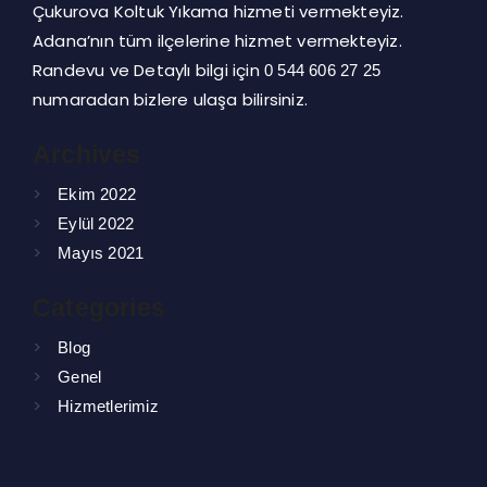
Çukurova Koltuk Yıkama hizmeti vermekteyiz.
Adana’nın tüm ilçelerine hizmet vermekteyiz.
Randevu ve Detaylı bilgi için
0 544 606 27 25
numaradan bizlere ulaşa bilirsiniz.
Archives
Ekim 2022
Eylül 2022
Mayıs 2021
Categories
Blog
Genel
Hizmetlerimiz