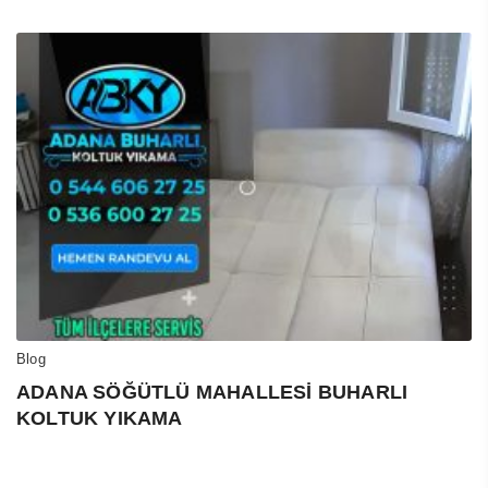
Blog
ADANA SÖĞÜTLÜ MAHALLESİ BUHARLI
KOLTUK YIKAMA