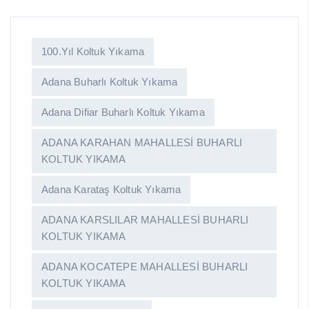
100.yıl Koltuk Yıkama
Adana Buharlı Koltuk Yıkama
Adana Difiar Buharlı Koltuk Yıkama
ADANA KARAHAN MAHALLESİ BUHARLI
KOLTUK YIKAMA
Adana Karataş Koltuk Yıkama
ADANA KARSLILAR MAHALLESİ BUHARLI
KOLTUK YIKAMA
ADANA KOCATEPE MAHALLESİ BUHARLI
KOLTUK YIKAMA