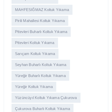
MAHFESIĞMAZ Koltuk Yıkama
Pirili Mahallesi Koltuk Yıkama
Pttevleri Buharlı Koltuk Yıkama
Pttevleri Koltuk Yıkama
Sarıçam Koltuk Yıkama
Seyhan Buharlı Koltuk Yıkama
Yüreğir Buharlı Koltuk Yıkama
Yüreğir Koltuk Yıkama
Yüzüncüyıl Koltuk Yıkama Çukurova
Çukurova Buharlı Koltuk Yıkama