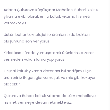
Adana Çukurova Küçükçınar Mahallesi Buharlı koltuk
yıkama ekibi olarak en iyi koltuk yıkama hizmeti
vermekteyiz.
Üstün buhar teknolojisi ile ürünlerinizde bakteri
oluşumuna son veriyoruz.
Kirleri kısa sürede yumuşatarak ürünlerinize zarar
vermeden vakumlama yapıyoruz.
Orijinal koltuk yıkama deterjanı kullandığımız için
ürünleriniz ilk gün gibi yumuşak ve mis gibi kokuyor
olacaktır.
Çukurova Buharlı koltuk yıkama da tüm mahalleye
hizmet vermeye devam etmekteyiz.