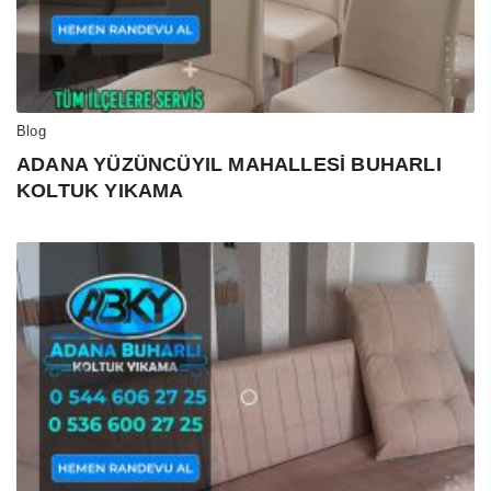
Blog
ADANA YÜZÜNCÜYIL MAHALLESİ BUHARLI
KOLTUK YIKAMA