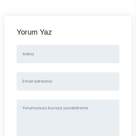
Yorum Yaz