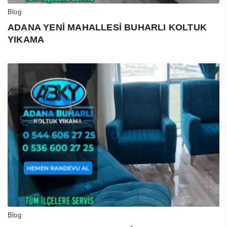
Blog
ADANA YENİ MAHALLESİ BUHARLI KOLTUK
YIKAMA
Blog