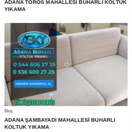
ADANA TOROS MAHALLESİ BUHARLI KOLTUK
YIKAMA
Blog
ADANA ŞAMBAYADI MAHALLESİ BUHARLI
KOLTUK YIKAMA