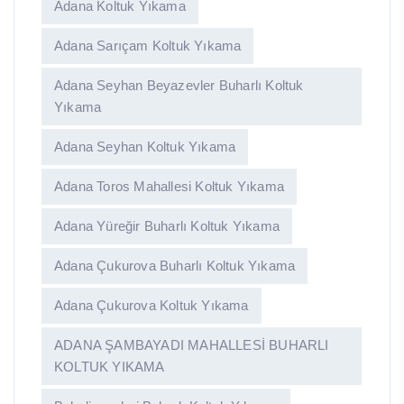
Adana Koltuk Yıkama
Adana Sarıçam Koltuk Yıkama
Adana Seyhan Beyazevler Buharlı Koltuk
Yıkama
Adana Seyhan Koltuk Yıkama
Adana Toros Mahallesi Koltuk Yıkama
Adana Yüreğir Buharlı Koltuk Yıkama
Adana Çukurova Buharlı Koltuk Yıkama
Adana Çukurova Koltuk Yıkama
ADANA ŞAMBAYADI MAHALLESİ BUHARLI
KOLTUK YIKAMA