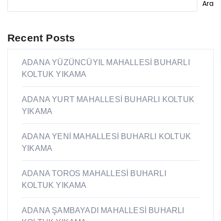
Ara
Recent Posts
ADANA YÜZÜNCÜYIL MAHALLESİ BUHARLI
KOLTUK YIKAMA
ADANA YURT MAHALLESİ BUHARLI KOLTUK
YIKAMA
ADANA YENİ MAHALLESİ BUHARLI KOLTUK
YIKAMA
ADANA TOROS MAHALLESİ BUHARLI
KOLTUK YIKAMA
ADANA ŞAMBAYADI MAHALLESİ BUHARLI