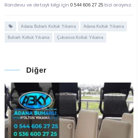
Randevu ve detaylı bilgi için
bizi arayınız.
0 544 606 27 25
Adana Buharlı Koltuk Yıkama
Adana Koltuk Yıkama
Buharlı Koltuk Yıkama
Çukurova Koltuk Yıkama
Diğer