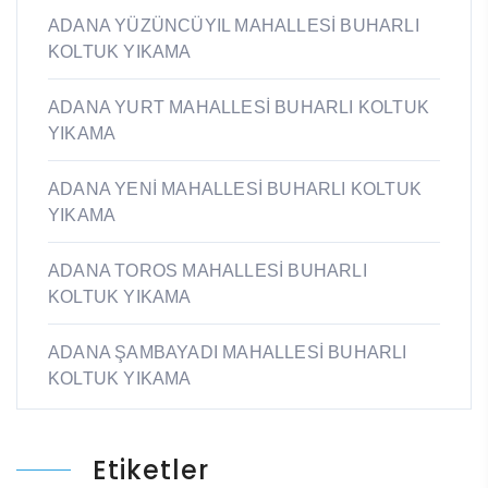
ADANA YÜZÜNCÜYIL MAHALLESİ BUHARLI
KOLTUK YIKAMA
ADANA YURT MAHALLESİ BUHARLI KOLTUK
YIKAMA
ADANA YENİ MAHALLESİ BUHARLI KOLTUK
YIKAMA
ADANA TOROS MAHALLESİ BUHARLI
KOLTUK YIKAMA
ADANA ŞAMBAYADI MAHALLESİ BUHARLI
KOLTUK YIKAMA
Etiketler