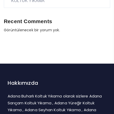
KOLTUK YIKAMA
Recent Comments
Görüntülenecek bir yorum yok.
Hakkımızda
Adana Buharlı Koltuk Yıkama olarak sizlere Adana
Sarıçam Koltuk Yıkama , Adana Yüreğir Koltuk
Yıkama , Adana Seyhan Koltuk Yıkama , Adana