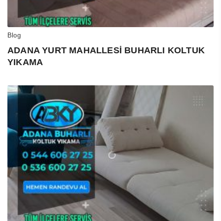
Blog
ADANA YURT MAHALLESİ BUHARLI KOLTUK
YIKAMA