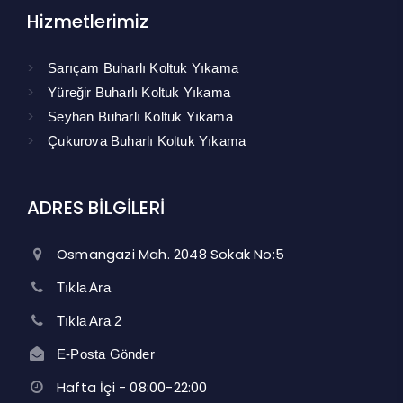
Hizmetlerimiz
Sarıçam Buharlı Koltuk Yıkama
Yüreğir Buharlı Koltuk Yıkama
Seyhan Buharlı Koltuk Yıkama
Çukurova Buharlı Koltuk Yıkama
ADRES BİLGİLERİ
Osmangazi Mah. 2048 Sokak No:5
Tıkla Ara
Tıkla Ara 2
E-Posta Gönder
Hafta İçi - 08:00-22:00