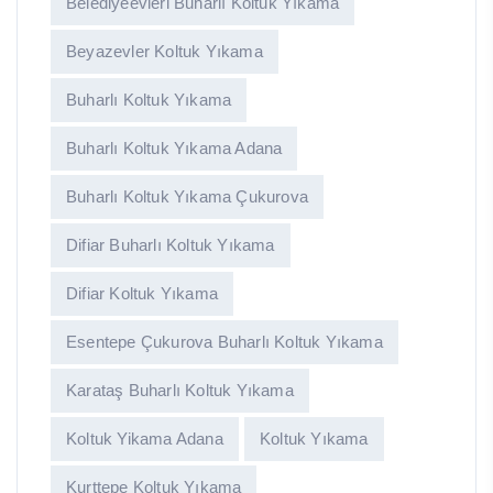
Belediyeevleri Buharlı Koltuk Yıkama
Beyazevler Koltuk Yıkama
Buharlı Koltuk Yıkama
Buharlı Koltuk Yıkama Adana
Buharlı Koltuk Yıkama Çukurova
Difiar Buharlı Koltuk Yıkama
Difiar Koltuk Yıkama
Esentepe Çukurova Buharlı Koltuk Yıkama
Karataş Buharlı Koltuk Yıkama
Koltuk Yikama Adana
Koltuk Yıkama
Kurttepe Koltuk Yıkama