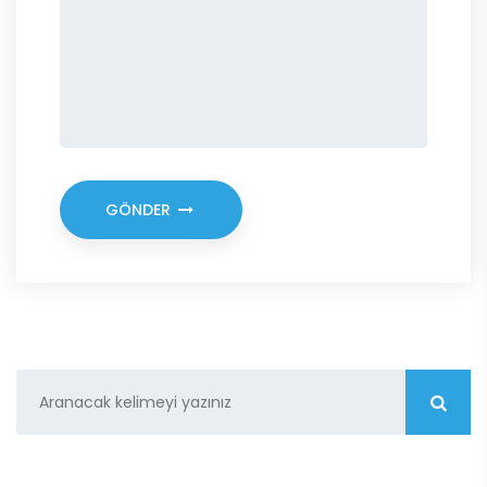
GÖNDER