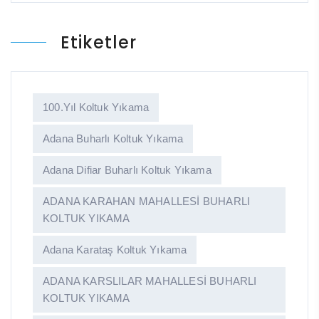
Etiketler
100.yıl Koltuk Yıkama
Adana Buharlı Koltuk Yıkama
Adana Difiar Buharlı Koltuk Yıkama
ADANA KARAHAN MAHALLESİ BUHARLI
KOLTUK YIKAMA
Adana Karataş Koltuk Yıkama
ADANA KARSLILAR MAHALLESİ BUHARLI
KOLTUK YIKAMA