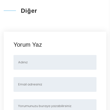
Diğer
Yorum Yaz