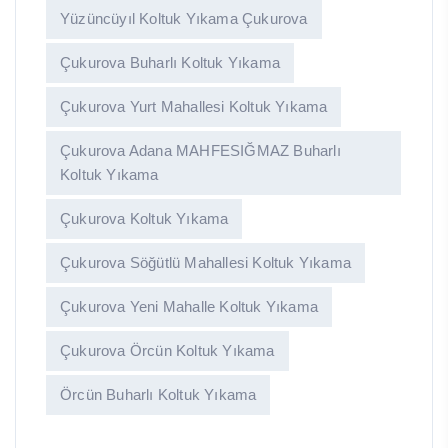
Yüzüncüyıl Koltuk Yıkama Çukurova
Çukurova Buharlı Koltuk Yıkama
Çukurova Yurt Mahallesi Koltuk Yıkama
Çukurova Adana MAHFESIĞMAZ Buharlı
Koltuk Yıkama
Çukurova Koltuk Yıkama
Çukurova Söğütlü Mahallesi Koltuk Yıkama
Çukurova Yeni Mahalle Koltuk Yıkama
Çukurova Örcün Koltuk Yıkama
Örcün Buharlı Koltuk Yıkama