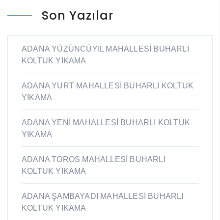
Son Yazılar
ADANA YÜZÜNCÜYIL MAHALLESİ BUHARLI
KOLTUK YIKAMA
ADANA YURT MAHALLESİ BUHARLI KOLTUK
YIKAMA
ADANA YENİ MAHALLESİ BUHARLI KOLTUK
YIKAMA
ADANA TOROS MAHALLESİ BUHARLI
KOLTUK YIKAMA
ADANA ŞAMBAYADI MAHALLESİ BUHARLI
KOLTUK YIKAMA