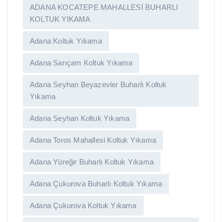
ADANA KOCATEPE MAHALLESİ BUHARLI
KOLTUK YIKAMA
Adana Koltuk Yıkama
Adana Sarıçam Koltuk Yıkama
Adana Seyhan Beyazevler Buharlı Koltuk
Yıkama
Adana Seyhan Koltuk Yıkama
Adana Toros Mahallesi Koltuk Yıkama
Adana Yüreğir Buharlı Koltuk Yıkama
Adana Çukurova Buharlı Koltuk Yıkama
Adana Çukurova Koltuk Yıkama