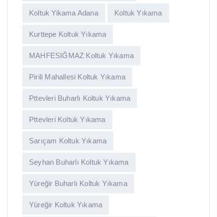
Koltuk Yikama Adana
Koltuk Yıkama
Kurttepe Koltuk Yıkama
MAHFESIĞMAZ Koltuk Yıkama
Pirili Mahallesi Koltuk Yıkama
Pttevleri Buharlı Koltuk Yıkama
Pttevleri Koltuk Yıkama
Sarıçam Koltuk Yıkama
Seyhan Buharlı Koltuk Yıkama
Yüreğir Buharlı Koltuk Yıkama
Yüreğir Koltuk Yıkama