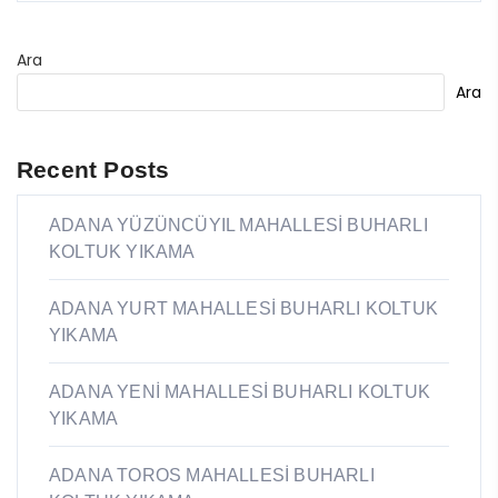
Ara
Ara
Recent Posts
ADANA YÜZÜNCÜYIL MAHALLESİ BUHARLI
KOLTUK YIKAMA
ADANA YURT MAHALLESİ BUHARLI KOLTUK
YIKAMA
ADANA YENİ MAHALLESİ BUHARLI KOLTUK
YIKAMA
ADANA TOROS MAHALLESİ BUHARLI