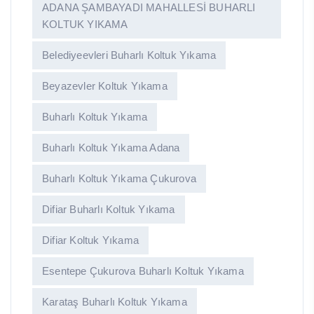
ADANA ŞAMBAYADI MAHALLESİ BUHARLI
KOLTUK YIKAMA
Belediyeevleri Buharlı Koltuk Yıkama
Beyazevler Koltuk Yıkama
Buharlı Koltuk Yıkama
Buharlı Koltuk Yıkama Adana
Buharlı Koltuk Yıkama Çukurova
Difiar Buharlı Koltuk Yıkama
Difiar Koltuk Yıkama
Esentepe Çukurova Buharlı Koltuk Yıkama
Karataş Buharlı Koltuk Yıkama