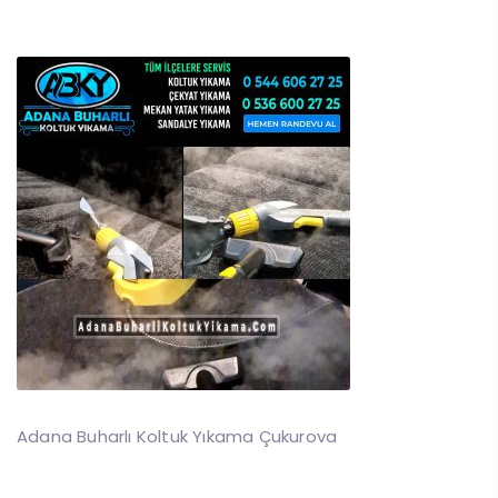
Adana Buharlı Koltuk Yıkama Çukurova