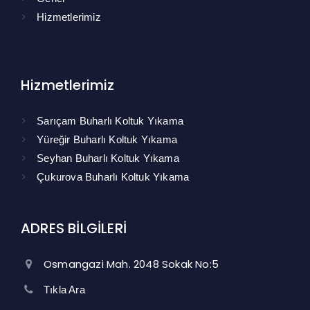
Hizmetlerimiz
Hizmetlerimiz
Sarıçam Buharlı Koltuk Yıkama
Yüreğir Buharlı Koltuk Yıkama
Seyhan Buharlı Koltuk Yıkama
Çukurova Buharlı Koltuk Yıkama
ADRES BİLGİLERİ
Osmangazi Mah. 2048 Sokak No:5
Tıkla Ara