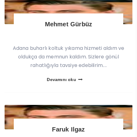
Mehmet Gürbüz
Adana buharlı koltuk yıkama hizmeti aldım ve
oldukça da memnun kaldım. Sizlere gönül
rahatlığıyla tavsiye edebilirim....
Devamını oku
Faruk Ilgaz