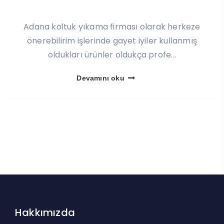
Adana koltuk yıkama firması olarak herkeze
önerebilirim işlerinde gayet iyiler kullanmış
oldukları ürünler oldukça profe...
Devamını oku
Hakkımızda