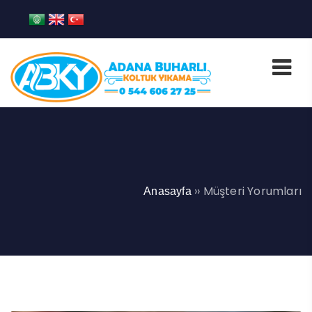
››
Müşteri Yorumları
Anasayfa