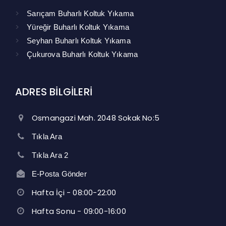
Sarıçam Buharlı Koltuk Yıkama
Yüreğir Buharlı Koltuk Yıkama
Seyhan Buharlı Koltuk Yıkama
Çukurova Buharlı Koltuk Yıkama
ADRES BİLGİLERİ
Osmangazi Mah. 2048 Sokak No:5
Tıkla Ara
Tıkla Ara 2
E-Posta Gönder
Hafta İçi - 08:00-22:00
Hafta Sonu - 09:00-16:00