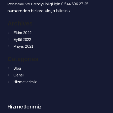
Randevu ve Detaylı bilgi için
0 544 606 27 25
numaradan bizlere ulaşa bilirsiniz.
Archives
Ekim 2022
Eylül 2022
Mayıs 2021
Categories
Blog
Genel
Hizmetlerimiz
Hizmetlerimiz