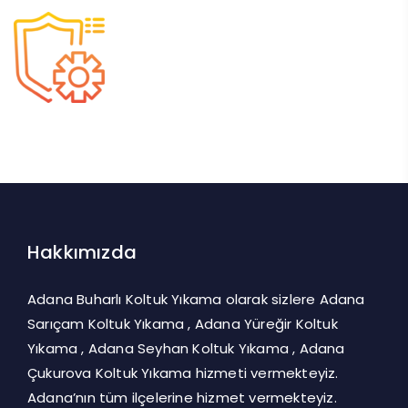
Hakkımızda
Adana Buharlı Koltuk Yıkama olarak sizlere Adana
Sarıçam Koltuk Yıkama , Adana Yüreğir Koltuk
Yıkama , Adana Seyhan Koltuk Yıkama , Adana
Çukurova Koltuk Yıkama hizmeti vermekteyiz.
Adana’nın tüm ilçelerine hizmet vermekteyiz.