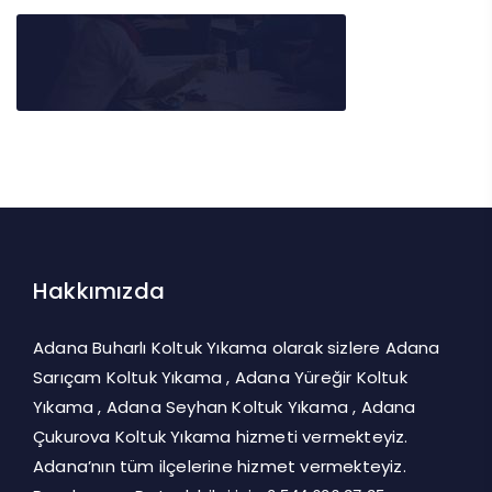
Hakkımızda
Adana Buharlı Koltuk Yıkama olarak sizlere Adana
Sarıçam Koltuk Yıkama , Adana Yüreğir Koltuk
Yıkama , Adana Seyhan Koltuk Yıkama , Adana
Çukurova Koltuk Yıkama hizmeti vermekteyiz.
Adana’nın tüm ilçelerine hizmet vermekteyiz.