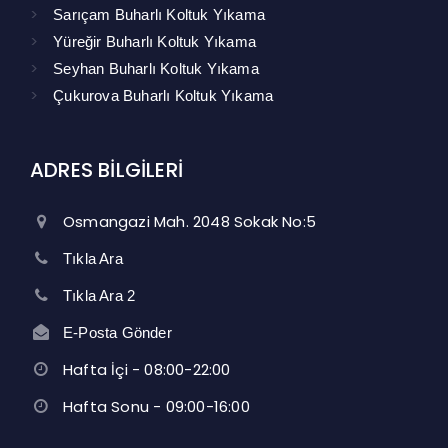
Sarıçam Buharlı Koltuk Yıkama
Yüreğir Buharlı Koltuk Yıkama
Seyhan Buharlı Koltuk Yıkama
Çukurova Buharlı Koltuk Yıkama
ADRES BİLGİLERİ
Osmangazi Mah. 2048 Sokak No:5
Tıkla Ara
Tıkla Ara 2
E-Posta Gönder
Hafta İçi - 08:00-22:00
Hafta Sonu - 09:00-16:00